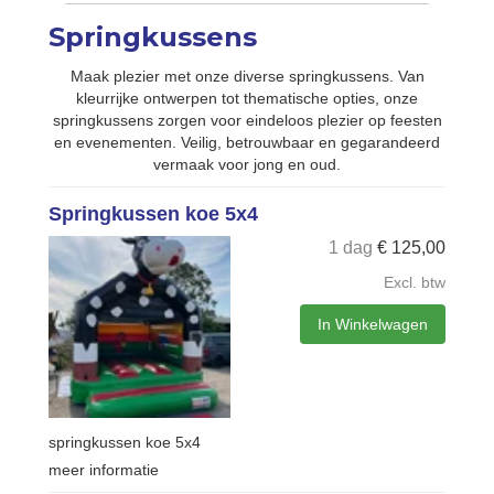
Springkussens
Maak plezier met onze diverse springkussens. Van
kleurrijke ontwerpen tot thematische opties, onze
springkussens zorgen voor eindeloos plezier op feesten
en evenementen. Veilig, betrouwbaar en gegarandeerd
vermaak voor jong en oud.
Springkussen koe 5x4
1 dag
€
125,00
Excl. btw
In Winkelwagen
springkussen koe 5x4
meer informatie