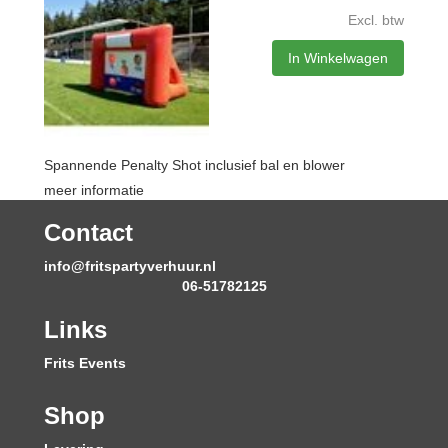
Excl. btw
In Winkelwagen
Spannende Penalty Shot inclusief bal en blower
meer informatie
Contact
info@fritspartyverhuur.nl
06-51782125
Links
Frits Events
Shop