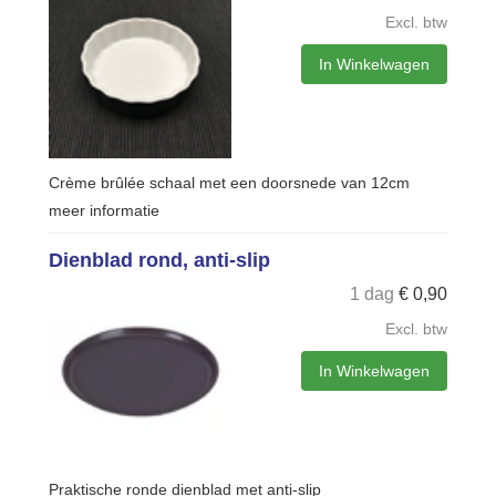
Excl. btw
In Winkelwagen
Crème brûlée schaal met een doorsnede van 12cm
meer informatie
Dienblad rond, anti-slip
1 dag
€
0,90
Excl. btw
In Winkelwagen
Praktische ronde dienblad met anti-slip