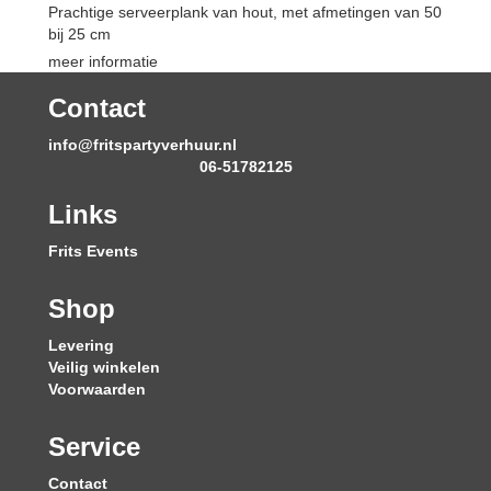
Prachtige serveerplank van hout, met afmetingen van 50
bij 25 cm
meer informatie
Contact
info@fritspartyverhuur.nl
06-51782125
Links
Frits Events
Shop
Levering
Veilig winkelen
Voorwaarden
Service
Contact