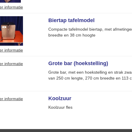
r informatie
Biertap tafelmodel
Compacte tafelmodel biertap, met afmetinge
breedte en 38 cm hoogte
r informatie
Grote bar (hoekstelling)
r informatie
Grote bar, met een hoekstelling en strak zwa
van 250 cm lengte, 270 cm breedte en 113 
Koolzuur
r informatie
Koolzuur fles