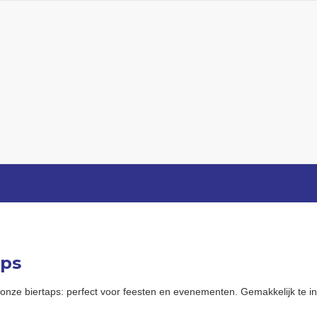
aps
onze biertaps: perfect voor feesten en evenementen. Gemakkelijk te in