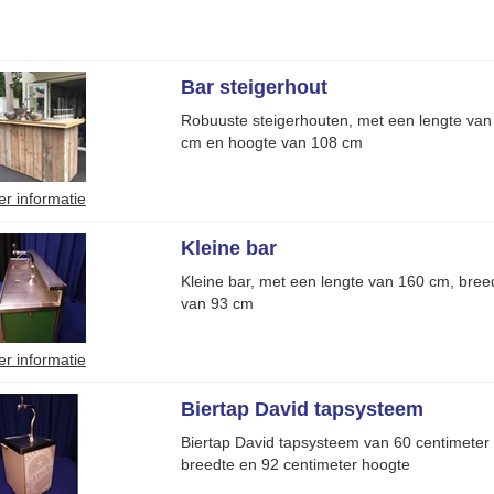
Bar steigerhout
Robuuste steigerhouten, met een lengte van
cm en hoogte van 108 cm
r informatie
Kleine bar
Kleine bar, met een lengte van 160 cm, bre
van 93 cm
r informatie
Biertap David tapsysteem
Biertap David tapsysteem van 60 centimeter 
breedte en 92 centimeter hoogte