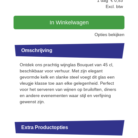
1 dag
€
0,53
Excl. btw
In Winkelwagen
Opties bekijken
Omschrijving
Ontdek ons prachtig wijnglas Bouquet van 45 cl,
beschikbaar voor verhuur. Met zijn elegant
gevormde kelk en slanke steel voegt dit glas een
vleugje klasse toe aan elke gelegenheid. Perfect
voor het serveren van wijnen op bruiloften, diners
en andere evenementen waar stijl en verfijning
gewenst zijn.
Extra Productopties