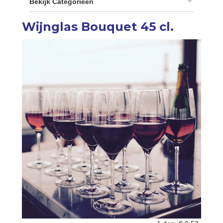
Bekijk Categorieën
Wijnglas Bouquet 45 cl.