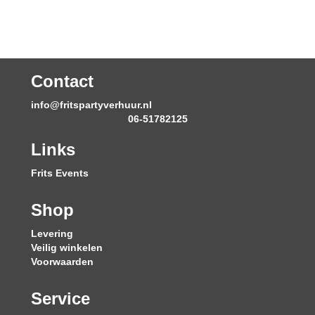
Contact
info@fritspartyverhuur.nl
06-51782125
Links
Frits Events
Shop
Levering
Veilig winkelen
Voorwaarden
Service