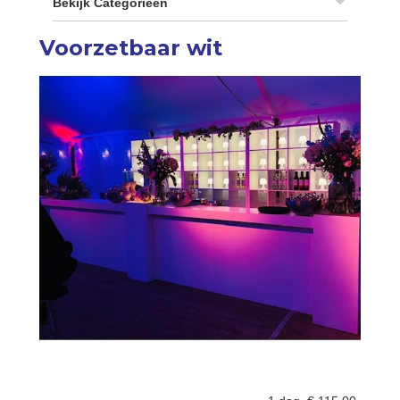
Bekijk Categorieën
Voorzetbaar wit