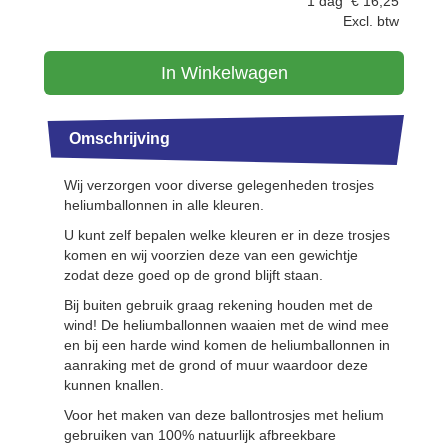
1 dag
€
16,25
Excl. btw
In Winkelwagen
Omschrijving
Wij verzorgen voor diverse gelegenheden trosjes
heliumballonnen in alle kleuren.
U kunt zelf bepalen welke kleuren er in deze trosjes
komen en wij voorzien deze van een gewichtje
zodat deze goed op de grond blijft staan.
Bij buiten gebruik graag rekening houden met de
wind! De heliumballonnen waaien met de wind mee
en bij een harde wind komen de heliumballonnen in
aanraking met de grond of muur waardoor deze
kunnen knallen.
Voor het maken van deze ballontrosjes met helium
gebruiken van 100% natuurlijk afbreekbare