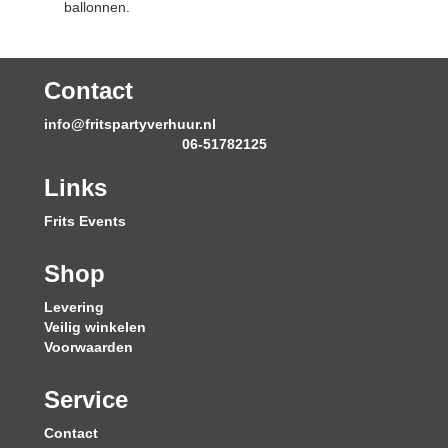
ballonnen.
Contact
info@fritspartyverhuur.nl
06-51782125
Links
Frits Events
Shop
Levering
Veilig winkelen
Voorwaarden
Service
Contact