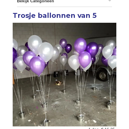
Bekijk Categorieën
Trosje ballonnen van 5