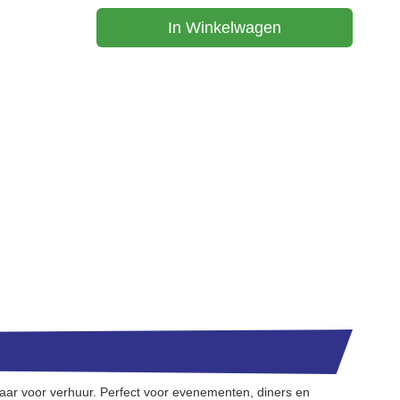
In Winkelwagen
aar voor verhuur. Perfect voor evenementen, diners en