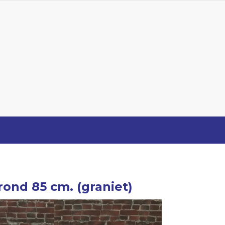
rond 85 cm. (graniet)