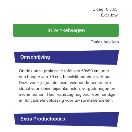
1 dag
€
3,65
Excl. btw
In Winkelwagen
Opties bekijken
Omschrijving
Ontdek onze praktische tafel van 60x90 cm, met
een hoogte van 70 cm, beschikbaar voor verhuur.
Deze veelzijdige tafel biedt voldoende ruimte en is
ideaal voor kleine bijeenkomsten, vergaderingen en
evenementen. Huur vandaag nog voor een handige
en functionele oplossing voor uw ruimtebehoeften.
Extra Productopties