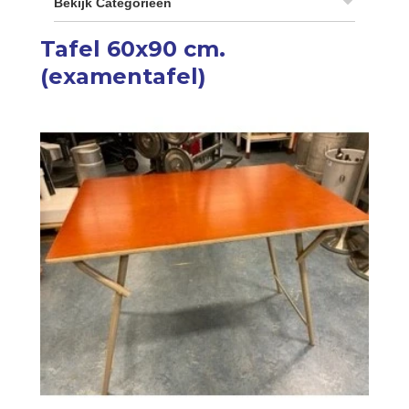
Bekijk Categorieën
Tafel 60x90 cm.
(examentafel)