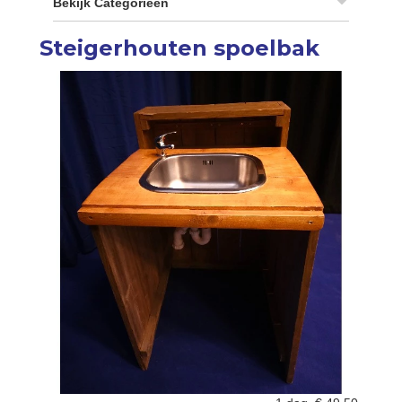
Bekijk Categorieën
Steigerhouten spoelbak