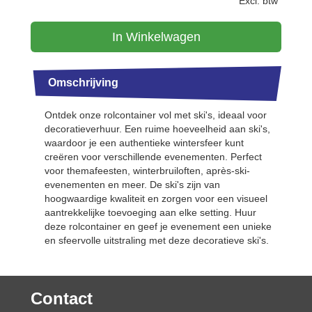
Excl. btw
In Winkelwagen
Omschrijving
Ontdek onze rolcontainer vol met ski's, ideaal voor
decoratieverhuur. Een ruime hoeveelheid aan ski's,
waardoor je een authentieke wintersfeer kunt
creëren voor verschillende evenementen. Perfect
voor themafeesten, winterbruiloften, après-ski-
evenementen en meer. De ski's zijn van
hoogwaardige kwaliteit en zorgen voor een visueel
aantrekkelijke toevoeging aan elke setting. Huur
deze rolcontainer en geef je evenement een unieke
en sfeervolle uitstraling met deze decoratieve ski's.
Contact