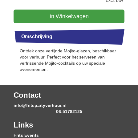
Excl. btw
In Winkelwagen
Omschrijving
Ontdek onze verfijnde Mojito-glazen, beschikbaar
voor verhuur. Perfect voor het serveren van
verfrissende Mojito-cocktails op uw speciale
evenementen.
Contact
info@fritspartyverhuur.nl
06-51782125
Links
Frits Events