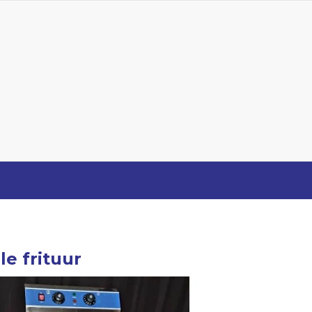
e frituur