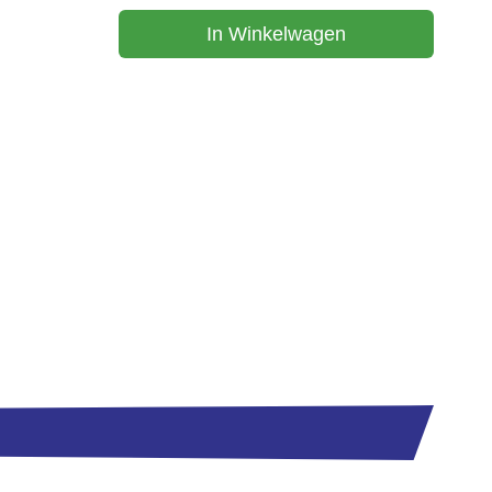
In Winkelwagen