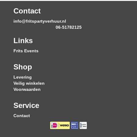
Contact
info@fritspartyverhuur.nl
06-51782125
Links
Frits Events
Shop
Levering
Veilig winkelen
Voorwaarden
Service
Contact