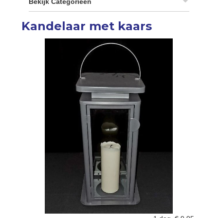
Bekijk Categorieën
Kandelaar met kaars