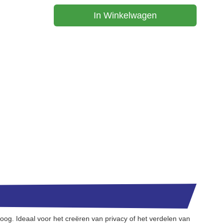
In Winkelwagen
og. Ideaal voor het creëren van privacy of het verdelen van