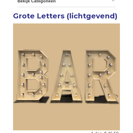
Bekijk Categorieën
Grote Letters (lichtgevend)