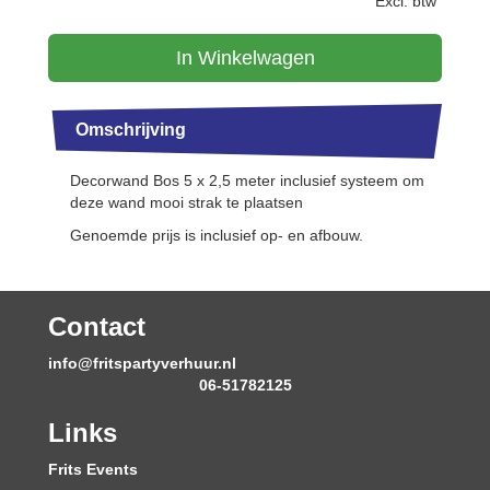
Excl. btw
In Winkelwagen
Omschrijving
Decorwand Bos 5 x 2,5 meter inclusief systeem om
deze wand mooi strak te plaatsen
Genoemde prijs is inclusief op- en afbouw.
Contact
info@fritspartyverhuur.nl
06-51782125
Links
Frits Events