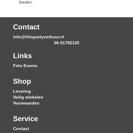
bieden.
Contact
info@fritspartyverhuur.nl
06-51782125
Links
Frits Events
Shop
Levering
Veilig winkelen
Voorwaarden
Service
Contact