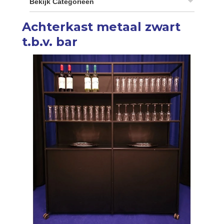
Bekijk Categorieën
Achterkast metaal zwart
t.b.v. bar